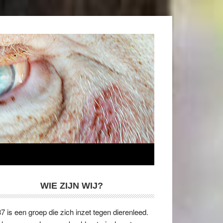
WIE ZIJN WIJ?
7 is een groep die zich inzet tegen dierenleed.