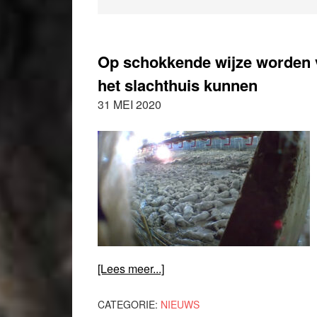
Op schokkende wijze worden v
het slachthuis kunnen
31 MEI 2020
[Lees meer...]
CATEGORIE:
NIEUWS