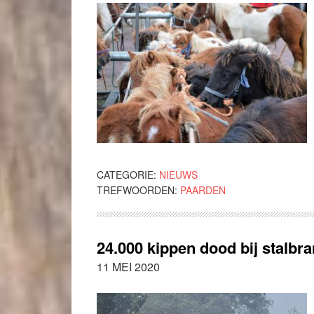
CATEGORIE:
NIEUWS
TREFWOORDEN:
PAARDEN
24.000 kippen dood bij stalb
11 MEI 2020